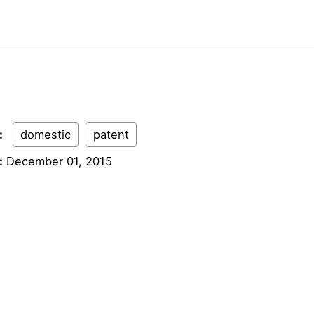
:
domestic
patent
:
December 01, 2015