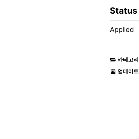
Status
Applied
카테고리
업데이트