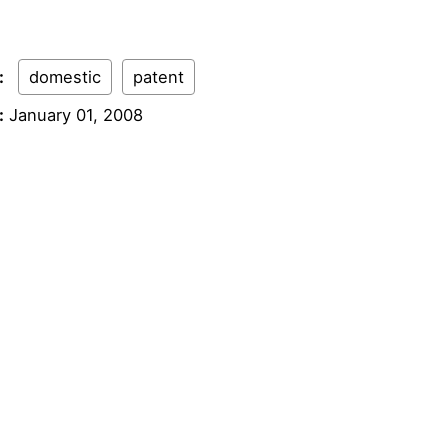
:
domestic
patent
:
January 01, 2008