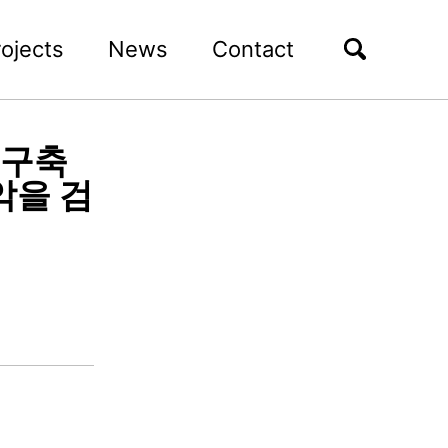
rojects
News
Contact
 구축
악을 검