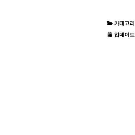
카테고리
업데이트