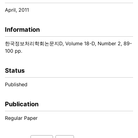
April, 2011
Information
한국정보처리학회논문지D, Volume 18-D, Number 2, 89-
100 pp.
Status
Published
Publication
Regular Paper