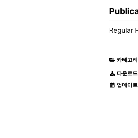
Public
Regular 
카테고리
다운로드
업데이트