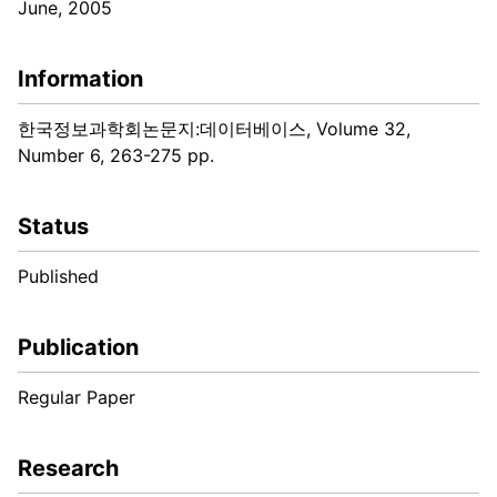
June, 2005
Information
한국정보과학회논문지:데이터베이스, Volume 32,
Number 6, 263-275 pp.
Status
Published
Publication
Regular Paper
Research