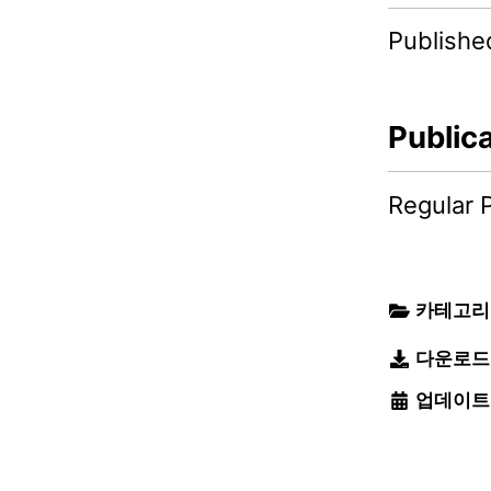
Publishe
Public
Regular 
카테고리
다운로드
업데이트