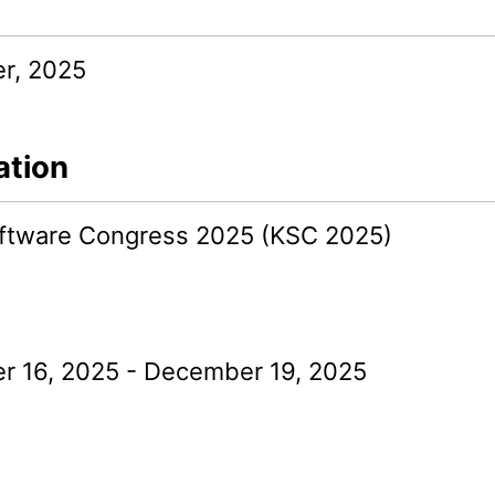
r, 2025
ation
ftware Congress 2025 (KSC 2025)
 16, 2025 - December 19, 2025