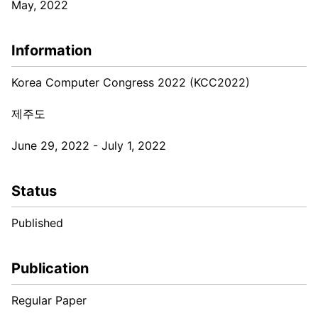
May, 2022
Information
Korea Computer Congress 2022 (KCC2022)
제주도
June 29, 2022 - July 1, 2022
Status
Published
Publication
Regular Paper