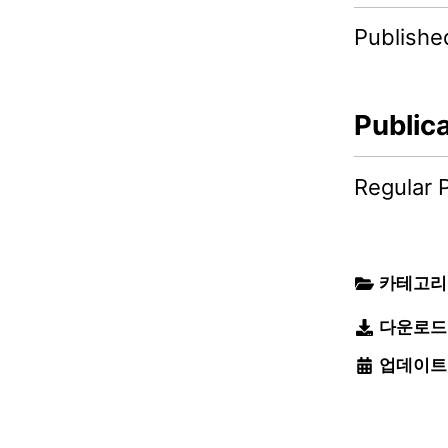
Publishe
Public
Regular 
카테고리
다운로드
업데이트