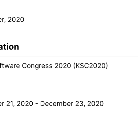
r, 2020
ation
ftware Congress 2020 (KSC2020)
 21, 2020 - December 23, 2020