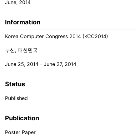
June, 2014
Information
Korea Computer Congress 2014 (KCC2014)
부산, 대한민국
June 25, 2014 - June 27, 2014
Status
Published
Publication
Poster Paper