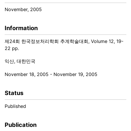
November, 2005
Information
제24회 한국정보처리학회 추계학술대회, Volume 12, 19-
22 pp.
익산, 대한민국
November 18, 2005 - November 19, 2005
Status
Published
Publication