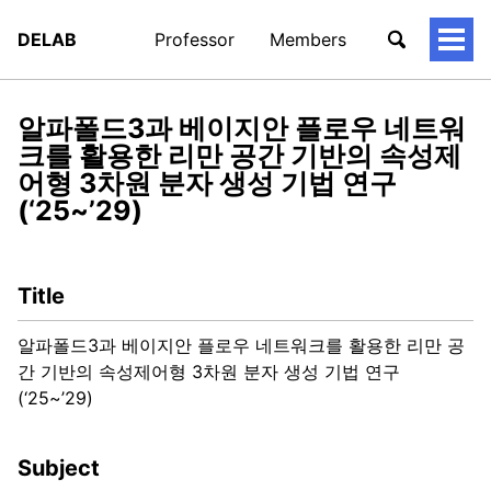
DELAB
Professor
Members
토
글
메
뉴
알파폴드3과 베이지안 플로우 네트워
크를 활용한 리만 공간 기반의 속성제
어형 3차원 분자 생성 기법 연구
(‘25~’29)
Title
알파폴드3과 베이지안 플로우 네트워크를 활용한 리만 공
간 기반의 속성제어형 3차원 분자 생성 기법 연구
(‘25~’29)
Subject