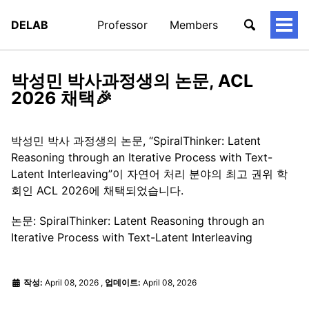
DELAB
Professor
Members
토
글
메
뉴
박성민 박사과정생의 논문, ACL
2026 채택🎉
박성민 박사 과정생의 논문, “SpiralThinker: Latent
Reasoning through an Iterative Process with Text-
Latent Interleaving”이 자연어 처리 분야의 최고 권위 학
회인 ACL 2026에 채택되었습니다.
논문: SpiralThinker: Latent Reasoning through an
Iterative Process with Text-Latent Interleaving
작성:
April 08, 2026
,
업데이트:
April 08, 2026